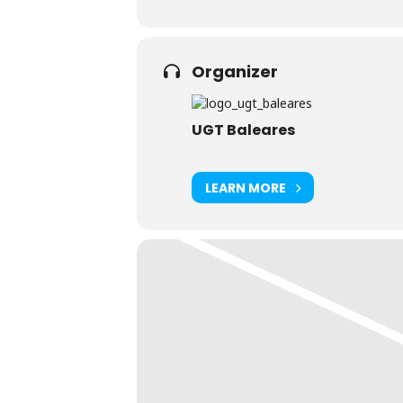
Organizer
UGT Baleares
LEARN MORE