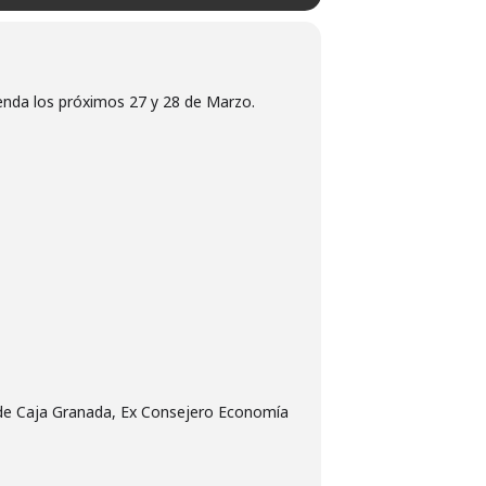
ienda los próximos 27 y 28 de Marzo.
 de Caja Granada, Ex Consejero Economía