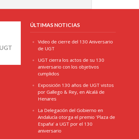
ÚLTIMAS NOTICIAS
Video de cierre del 130 Aniversario
 UGT
de UGT
UGT cierra los actos de su 130
aniversario con los objetivos
cumplidos
Exposición 130 años de UGT vistos
por Gallego & Rey, en Alcalá de
Henares
La Delegación del Gobierno en
Andalucía otorga el premio ‘Plaza de
España’ a UGT por el 130
aniversario