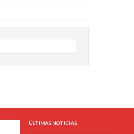
ÚLTIMAS NOTICIAS