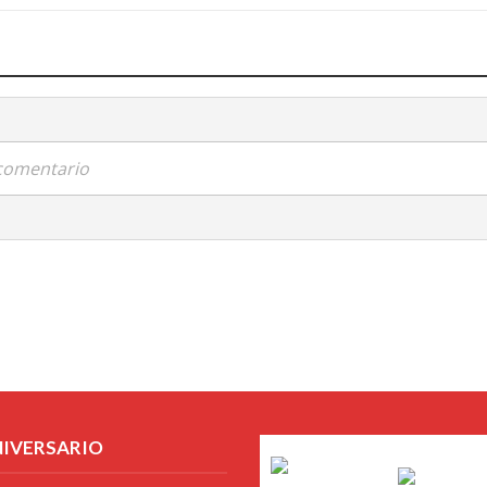
 comentario
NIVERSARIO