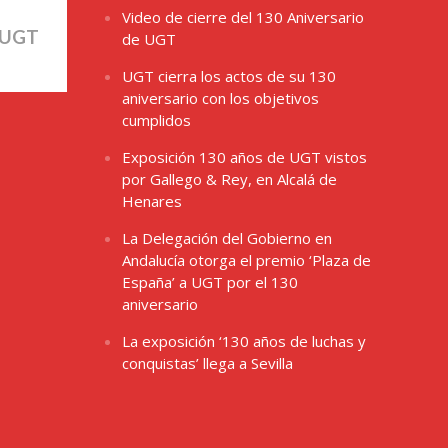
Video de cierre del 130 Aniversario
 UGT
de UGT
UGT cierra los actos de su 130
aniversario con los objetivos
cumplidos
Exposición 130 años de UGT vistos
por Gallego & Rey, en Alcalá de
Henares
La Delegación del Gobierno en
Andalucía otorga el premio ‘Plaza de
España’ a UGT por el 130
aniversario
La exposición ‘130 años de luchas y
conquistas’ llega a Sevilla