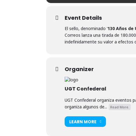
Event Details
El sello, denominado ‘
130 Años de U
Correos lanza una tirada de 180.000
indefinidamente su valor a efectos 
Organizer
UGT Confederal
UGT Confederal organiza eventos par
organiza algunos de...
Read More.
LEARN MORE