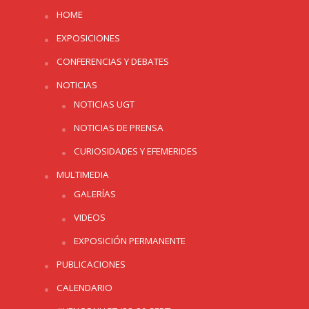
HOME
EXPOSICIONES
CONFERENCIAS Y DEBATES
NOTICIAS
NOTICIAS UGT
NOTICIAS DE PRENSA
CURIOSIDADES Y EFEMERIDES
MULTIMEDIA
GALERÍAS
VIDEOS
EXPOSICIÓN PERMANENTE
PUBLICACIONES
CALENDARIO