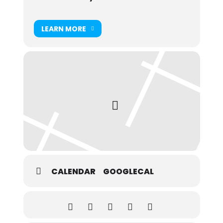
LEARN MORE
CALENDAR
GOOGLECAL