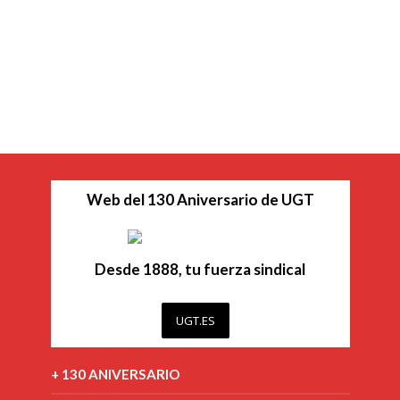
Web del 130 Aniversario de UGT
Desde 1888, tu fuerza sindical
UGT.ES
+ 130 ANIVERSARIO