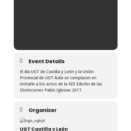
Event Details
El día UGT de Castilla y León y la Unión
Provincial de UGT-Ávila se complacen en
invitarle a los actos de la XIII Edición de las
Distinciones Pablo Iglesias 2017.
Organizer
UGT Castilla y León