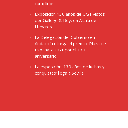
cumplidos
Exposición 130 años de UGT vistos
por Gallego & Rey, en Alcalá de
Henares
La Delegación del Gobierno en
Andalucía otorga el premio ‘Plaza de
España’ a UGT por el 130
aniversario
La exposición ‘130 años de luchas y
conquistas’ llega a Sevilla