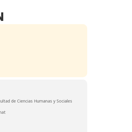
N
cultad de Ciencias Humanas y Sociales
nat