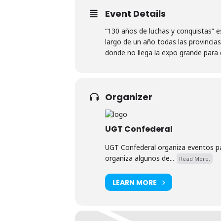
Event Details
“130 años de luchas y conquistas” e
largo de un año todas las provincia
donde no llega la expo grande para 
Organizer
UGT Confederal
UGT Confederal organiza eventos par
organiza algunos de...
Read More.
LEARN MORE