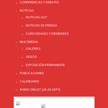
CONFERENCIAS Y DEBATES
NOTICIAS
NOTICIAS UGT
NOTICIAS DE PRENSA
CURIOSIDADES Y EFEMERIDES
MULTIMEDIA
GALERÍAS
VIDEOS
EXPOSICIÓN PERMANENTE
PUBLICACIONES
CALENDARIO
#VENCONUGT (28-29 SEPT)