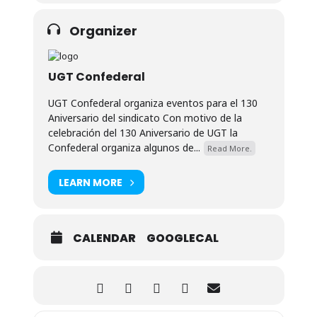
Organizer
UGT Confederal
UGT Confederal organiza eventos para el 130
Aniversario del sindicato Con motivo de la
celebración del 130 Aniversario de UGT la
Confederal organiza algunos de...
Read More.
LEARN MORE
CALENDAR
GOOGLECAL