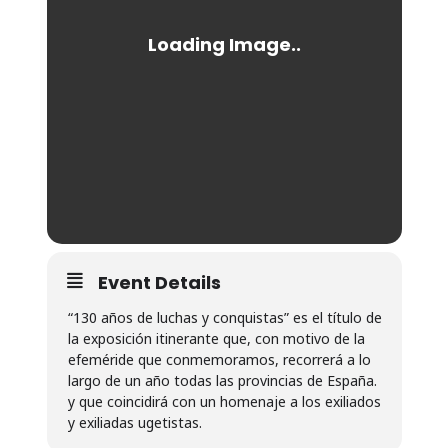
Event Details
“130 años de luchas y conquistas” es el título de
la exposición itinerante que, con motivo de la
efeméride que conmemoramos, recorrerá a lo
largo de un año todas las provincias de España.
y que coincidirá con un homenaje a los exiliados
y exiliadas ugetistas.