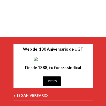
Web del 130 Aniversario de UGT
Desde 1888, tu fuerza sindical
UGT.ES
+ 130 ANIVERSARIO