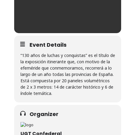
Event Details
“130 años de luchas y conquistas” es el título de
la exposición itinerante que, con motivo de la
efeméride que conmemoramos, recorrerá a lo
largo de un año todas las provincias de España.
Está compuesta por 20 paneles volumétricos
de 2 x 3 metros: 14 de carácter histórico y 6 de
índole temática.
Organizer
UGT Confederal