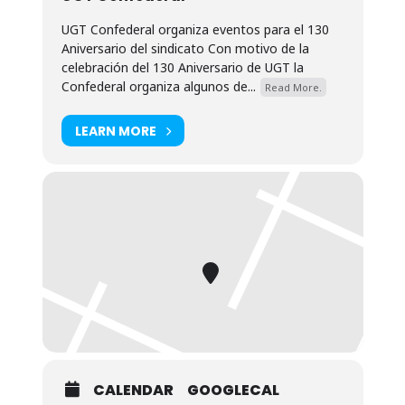
UGT Confederal organiza eventos para el 130
Aniversario del sindicato Con motivo de la
celebración del 130 Aniversario de UGT la
Confederal organiza algunos de...
Read More.
LEARN MORE
CALENDAR
GOOGLECAL