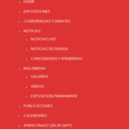
HOME
EXPOSICIONES
CONFERENCIAS Y DEBATES
NOTICIAS
NOTICIAS UGT
NOTICIAS DE PRENSA
CURIOSIDADES Y EFEMERIDES
MULTIMEDIA
GALERÍAS
VIDEOS
EXPOSICIÓN PERMANENTE
PUBLICACIONES
CALENDARIO
#VENCONUGT (28-29 SEPT)