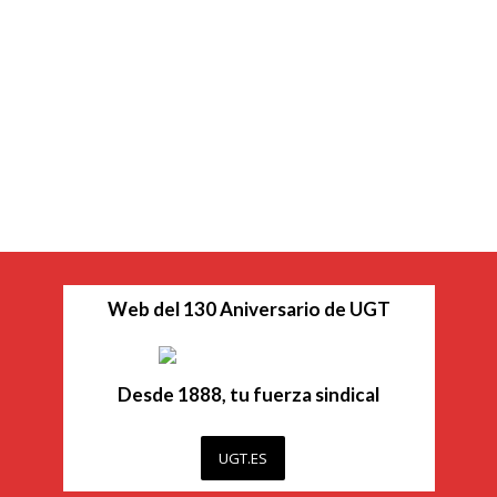
Web del 130 Aniversario de UGT
Desde 1888, tu fuerza sindical
UGT.ES