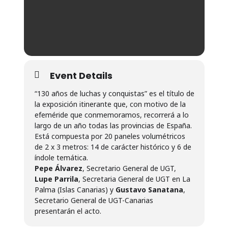
Event Details
“130 años de luchas y conquistas” es el título de
la exposición itinerante que, con motivo de la
efeméride que conmemoramos, recorrerá a lo
largo de un año todas las provincias de España.
Está compuesta por 20 paneles volumétricos
de 2 x 3 metros: 14 de carácter histórico y 6 de
índole temática.
Pepe Álvarez
, Secretario General de UGT,
Lupe Parrila
, Secretaria General de UGT en La
Palma (Islas Canarias) y
Gustavo Sanatana
,
Secretario General de UGT-Canarias
presentarán el acto.