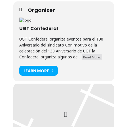
Organizer
UGT Confederal
UGT Confederal organiza eventos para el 130
Aniversario del sindicato Con motivo de la
celebración del 130 Aniversario de UGT la
Confederal organiza algunos de...
Read More.
LEARN MORE