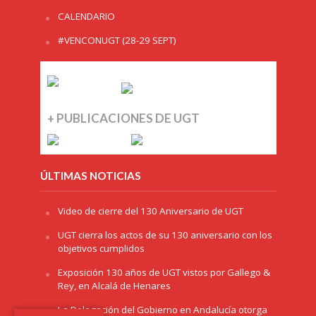
CALENDARIO
#VENCONUGT (28-29 SEPT)
+ PUBLICACIONES DE UGT
ÚLTIMAS NOTICIAS
Video de cierre del 130 Aniversario de UGT
UGT cierra los actos de su 130 aniversario con los
objetivos cumplidos
Exposición 130 años de UGT vistos por Gallego &
Rey, en Alcalá de Henares
La Delegación del Gobierno en Andalucía otorga