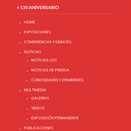
+ 130 ANIVERSARIO
HOME
EXPOSICIONES
CONFERENCIAS Y DEBATES
NOTICIAS
NOTICIAS UGT
NOTICIAS DE PRENSA
CURIOSIDADES Y EFEMERIDES
MULTIMEDIA
GALERÍAS
VIDEOS
EXPOSICIÓN PERMANENTE
PUBLICACIONES