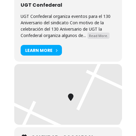
UGT Confederal
UGT Confederal organiza eventos para el 130
Aniversario del sindicato Con motivo de la
celebración del 130 Aniversario de UGT la
Confederal organiza algunos de...
Read More.
LEARN MORE