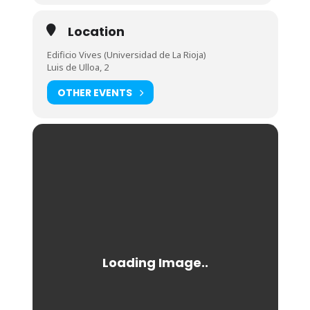
Location
Edificio Vives (Universidad de La Rioja)
Luis de Ulloa, 2
OTHER EVENTS