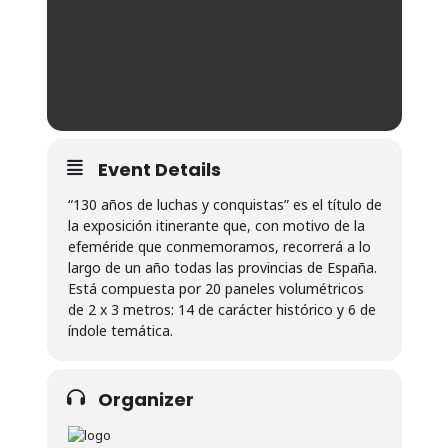
Event Details
“130 años de luchas y conquistas” es el título de
la exposición itinerante que, con motivo de la
efeméride que conmemoramos, recorrerá a lo
largo de un año todas las provincias de España.
Está compuesta por 20 paneles volumétricos
de 2 x 3 metros: 14 de carácter histórico y 6 de
índole temática.
Organizer