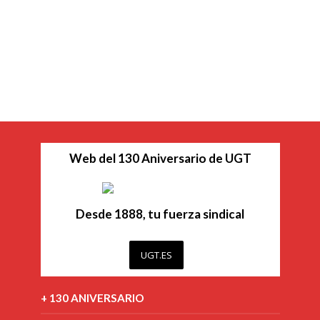
Web del 130 Aniversario de UGT
Desde 1888, tu fuerza sindical
UGT.ES
+ 130 ANIVERSARIO