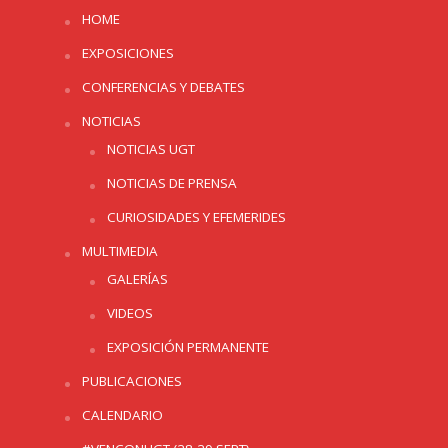
HOME
EXPOSICIONES
CONFERENCIAS Y DEBATES
NOTICIAS
NOTICIAS UGT
NOTICIAS DE PRENSA
CURIOSIDADES Y EFEMERIDES
MULTIMEDIA
GALERÍAS
VIDEOS
EXPOSICIÓN PERMANENTE
PUBLICACIONES
CALENDARIO