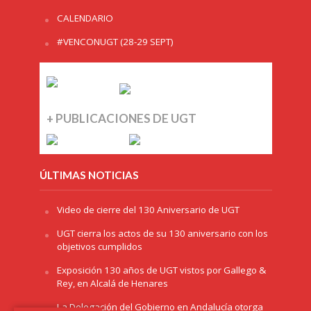
CALENDARIO
#VENCONUGT (28-29 SEPT)
+ PUBLICACIONES DE UGT
ÚLTIMAS NOTICIAS
Video de cierre del 130 Aniversario de UGT
UGT cierra los actos de su 130 aniversario con los
objetivos cumplidos
Exposición 130 años de UGT vistos por Gallego &
Rey, en Alcalá de Henares
La Delegación del Gobierno en Andalucía otorga