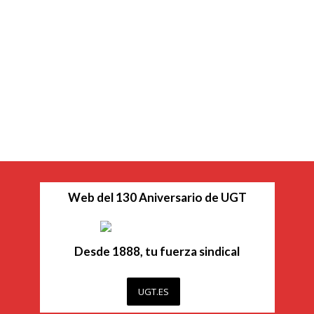
Web del 130 Aniversario de UGT
Desde 1888, tu fuerza sindical
UGT.ES