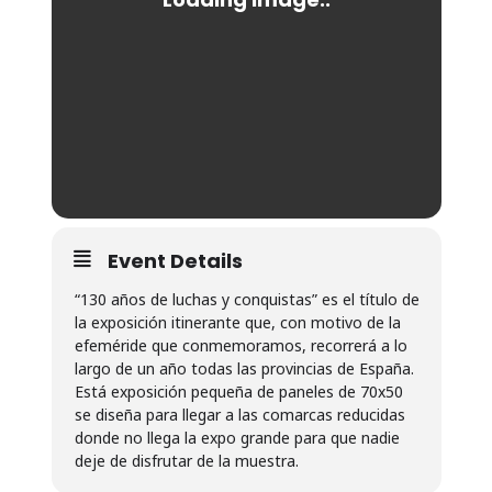
Event Details
“130 años de luchas y conquistas” es el título de
la exposición itinerante que, con motivo de la
efeméride que conmemoramos, recorrerá a lo
largo de un año todas las provincias de España.
Está exposición pequeña de paneles de 70x50
se diseña para llegar a las comarcas reducidas
donde no llega la expo grande para que nadie
deje de disfrutar de la muestra.