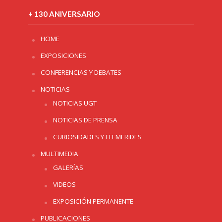
+ 130 ANIVERSARIO
HOME
EXPOSICIONES
CONFERENCIAS Y DEBATES
NOTICIAS
NOTICIAS UGT
NOTICIAS DE PRENSA
CURIOSIDADES Y EFEMERIDES
MULTIMEDIA
GALERÍAS
VIDEOS
EXPOSICIÓN PERMANENTE
PUBLICACIONES