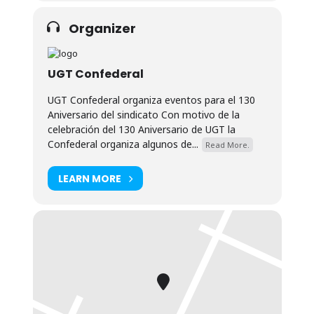
Organizer
UGT Confederal
UGT Confederal organiza eventos para el 130
Aniversario del sindicato Con motivo de la
celebración del 130 Aniversario de UGT la
Confederal organiza algunos de...
Read More.
LEARN MORE