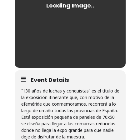
Event Details
“130 años de luchas y conquistas” es el título de
la exposición itinerante que, con motivo de la
efeméride que conmemoramos, recorrerá a lo
largo de un año todas las provincias de España.
Está exposición pequeña de paneles de 70x50
se diseña para llegar a las comarcas reducidas
donde no llega la expo grande para que nadie
deje de disfrutar de la muestra.