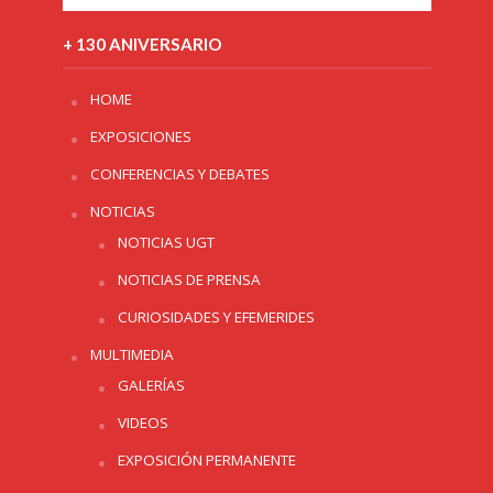
+ 130 ANIVERSARIO
HOME
EXPOSICIONES
CONFERENCIAS Y DEBATES
NOTICIAS
NOTICIAS UGT
NOTICIAS DE PRENSA
CURIOSIDADES Y EFEMERIDES
MULTIMEDIA
GALERÍAS
VIDEOS
EXPOSICIÓN PERMANENTE