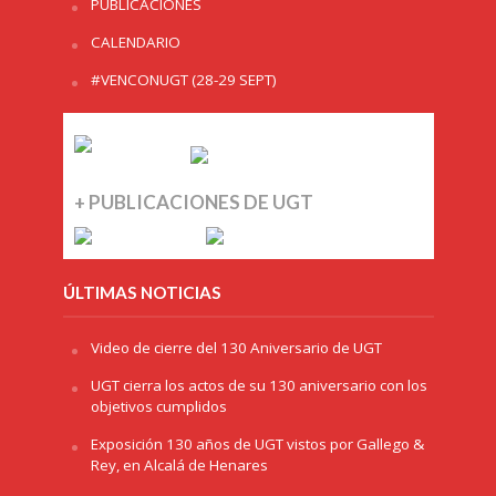
PUBLICACIONES
CALENDARIO
#VENCONUGT (28-29 SEPT)
+ PUBLICACIONES DE UGT
ÚLTIMAS NOTICIAS
Video de cierre del 130 Aniversario de UGT
UGT cierra los actos de su 130 aniversario con los
objetivos cumplidos
Exposición 130 años de UGT vistos por Gallego &
Rey, en Alcalá de Henares