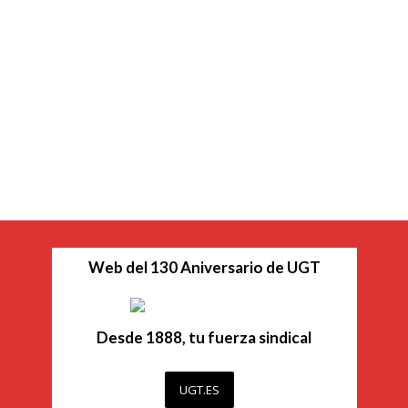
Web del 130 Aniversario de UGT
Desde 1888, tu fuerza sindical
UGT.ES