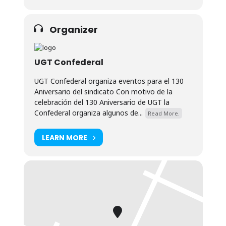
Organizer
UGT Confederal
UGT Confederal organiza eventos para el 130
Aniversario del sindicato Con motivo de la
celebración del 130 Aniversario de UGT la
Confederal organiza algunos de...
Read More.
LEARN MORE