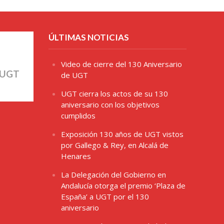
ÚLTIMAS NOTICIAS
Video de cierre del 130 Aniversario
 UGT
de UGT
UGT cierra los actos de su 130
aniversario con los objetivos
cumplidos
Exposición 130 años de UGT vistos
por Gallego & Rey, en Alcalá de
Henares
La Delegación del Gobierno en
Andalucía otorga el premio ‘Plaza de
España’ a UGT por el 130
aniversario