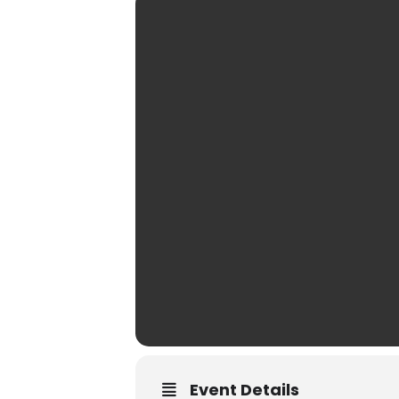
Event Details