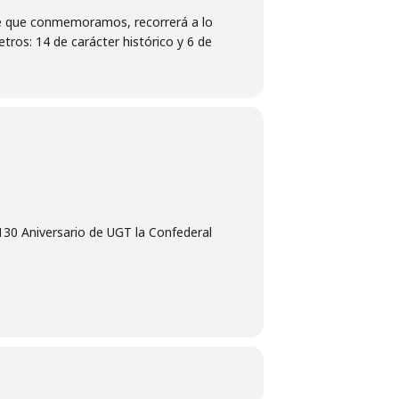
ride que conmemoramos, recorrerá a lo
ros: 14 de carácter histórico y 6 de
130 Aniversario de UGT la Confederal