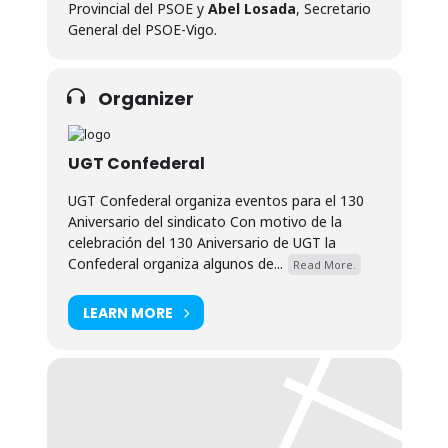
Provincial del PSOE y
Abel Losada
, Secretario
General del PSOE-Vigo.
Organizer
UGT Confederal
UGT Confederal organiza eventos para el 130
Aniversario del sindicato Con motivo de la
celebración del 130 Aniversario de UGT la
Confederal organiza algunos de...
Read More.
LEARN MORE