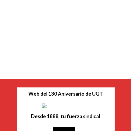
Web del 130 Aniversario de UGT
Desde 1888, tu fuerza sindical