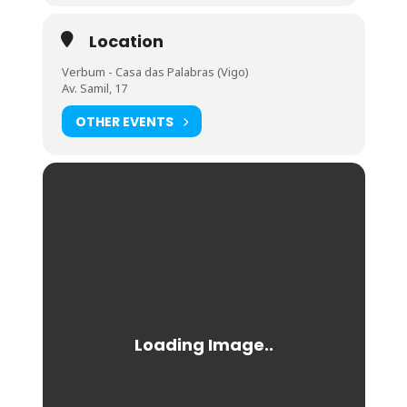
Location
Verbum - Casa das Palabras (Vigo)
Av. Samil, 17
OTHER EVENTS