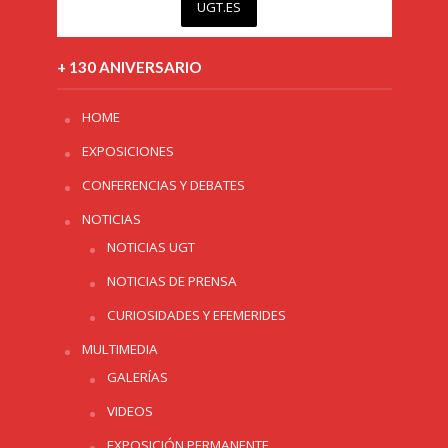
UGT.ES
+ 130 ANIVERSARIO
HOME
EXPOSICIONES
CONFERENCIAS Y DEBATES
NOTICIAS
NOTICIAS UGT
NOTICIAS DE PRENSA
CURIOSIDADES Y EFEMERIDES
MULTIMEDIA
GALERÍAS
VIDEOS
EXPOSICIÓN PERMANENTE