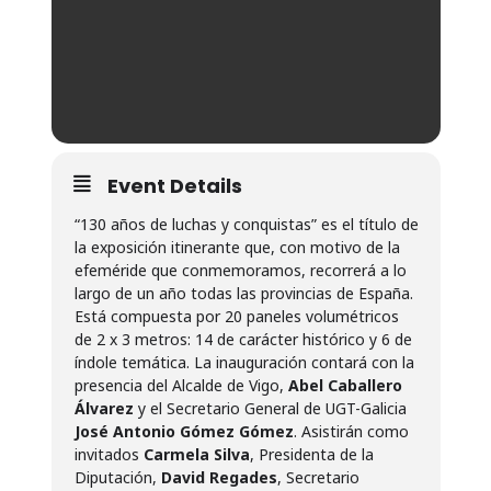
Event Details
“130 años de luchas y conquistas” es el título de
la exposición itinerante que, con motivo de la
efeméride que conmemoramos, recorrerá a lo
largo de un año todas las provincias de España.
Está compuesta por 20 paneles volumétricos
de 2 x 3 metros: 14 de carácter histórico y 6 de
índole temática. La inauguración contará con la
presencia del Alcalde de Vigo,
Abel Caballero
Álvarez
y el Secretario General de UGT-Galicia
José Antonio Gómez Gómez
. Asistirán como
invitados
Carmela Silva
, Presidenta de la
Diputación,
David Regades
, Secretario