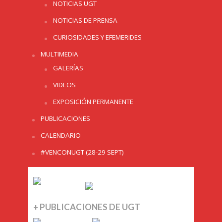
NOTICIAS UGT
NOTICIAS DE PRENSA
CURIOSIDADES Y EFEMERIDES
MULTIMEDIA
GALERÍAS
VIDEOS
EXPOSICIÓN PERMANENTE
PUBLICACIONES
CALENDARIO
#VENCONUGT (28-29 SEPT)
+ PUBLICACIONES DE UGT