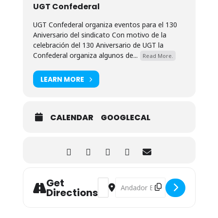
UGT Confederal
UGT Confederal organiza eventos para el 130
Aniversario del sindicato Con motivo de la
celebración del 130 Aniversario de UGT la
Confederal organiza algunos de...
Read More.
LEARN MORE
CALENDAR
GOOGLECAL
Get
Address - Exposición Permanente: Za
Destination Address - Exposici
Directions