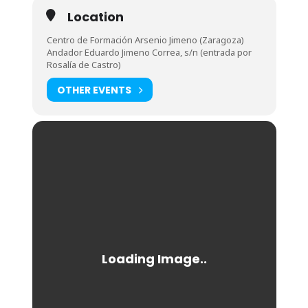
Location
Centro de Formación Arsenio Jimeno (Zaragoza)
Andador Eduardo Jimeno Correa, s/n (entrada por
Rosalía de Castro)
OTHER EVENTS