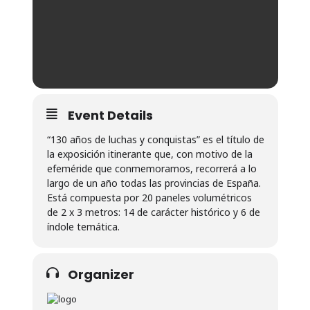
Event Details
“130 años de luchas y conquistas” es el título de
la exposición itinerante que, con motivo de la
efeméride que conmemoramos, recorrerá a lo
largo de un año todas las provincias de España.
Está compuesta por 20 paneles volumétricos
de 2 x 3 metros: 14 de carácter histórico y 6 de
índole temática.
Organizer