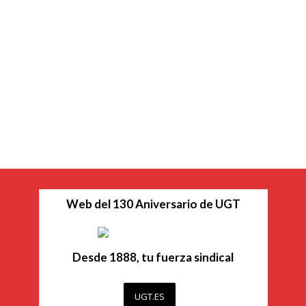
Web del 130 Aniversario de UGT
Desde 1888, tu fuerza sindical
UGT.ES