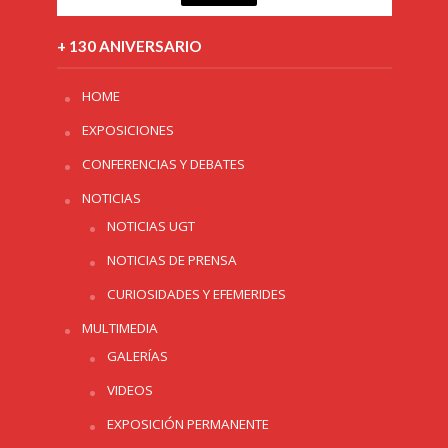
+ 130 ANIVERSARIO
HOME
EXPOSICIONES
CONFERENCIAS Y DEBATES
NOTICIAS
NOTICIAS UGT
NOTICIAS DE PRENSA
CURIOSIDADES Y EFEMERIDES
MULTIMEDIA
GALERÍAS
VIDEOS
EXPOSICIÓN PERMANENTE