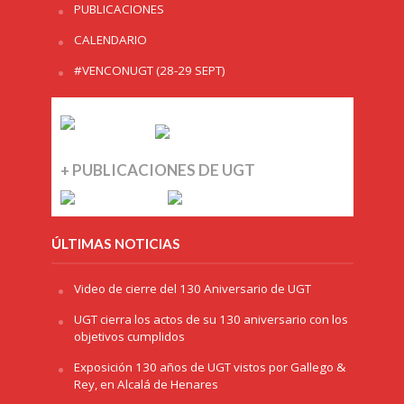
PUBLICACIONES
CALENDARIO
#VENCONUGT (28-29 SEPT)
+ PUBLICACIONES DE UGT
ÚLTIMAS NOTICIAS
Video de cierre del 130 Aniversario de UGT
UGT cierra los actos de su 130 aniversario con los
objetivos cumplidos
Exposición 130 años de UGT vistos por Gallego &
Rey, en Alcalá de Henares