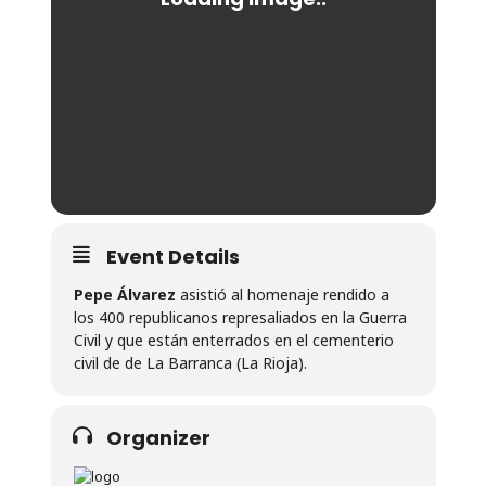
Event Details
Pepe Álvarez
asistió al homenaje rendido a
los 400 republicanos represaliados en la Guerra
Civil y que están enterrados en el cementerio
civil de de La Barranca (La Rioja).
Organizer