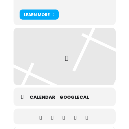
LEARN MORE
CALENDAR
GOOGLECAL