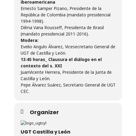
iberoamericana
Ernesto Samper Pizano, Presidente de la
República de Colombia (mandato presidencial
1994-1998).
Dilma Vana Rousseff, Presidenta de Brasil
(mandato presidencial 2011-2016).
Modera:
Evelio Angulo Álvarez, Vicesecretario General de
UGT de Castilla y León.
13:45 horas_ Clausura el diálogo en el
contexto del s. XXI
JuanVicente Herrera, Presidente de la Junta de
Castilla y León.
Pepe Álvarez Suárez, Secretario General de UGT
CEC.
Organizer
UGT Castilla y León