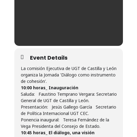
Event Details
La comisión Ejecutiva de UGT de Castilla y León
organiza la Jornada 'Diálogo como instrumento
de cohesión'.
10:00 horas_ Inauguración
Saluda: Faustino Temprano Vergara: Secretario
General de UGT de Castilla y León.
Presentación: Jesús Gallego García Secretario
de Política Internacional UGT CEC.
Ponencia inaugural: Teresa Fernández de la
Vega Presidenta del Consejo de Estado.
10:45 horas_ El diálogo, una visión