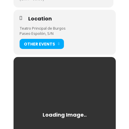
Location
Teatro Principal de Burgos
Paseo Espolón, S/N
OTHER EVENTS