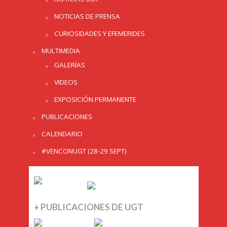
NOTICIAS DE PRENSA
CURIOSIDADES Y EFEMERIDES
MULTIMEDIA
GALERÍAS
VIDEOS
EXPOSICIÓN PERMANENTE
PUBLICACIONES
CALENDARIO
#VENCONUGT (28-29 SEPT)
+ PUBLICACIONES DE UGT