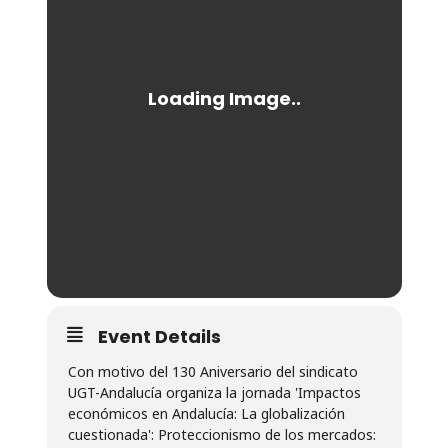
Event Details
Con motivo del 130 Aniversario del sindicato
UGT-Andalucía organiza la jornada 'Impactos
económicos en Andalucía: La globalización
cuestionada': Proteccionismo de los mercados: