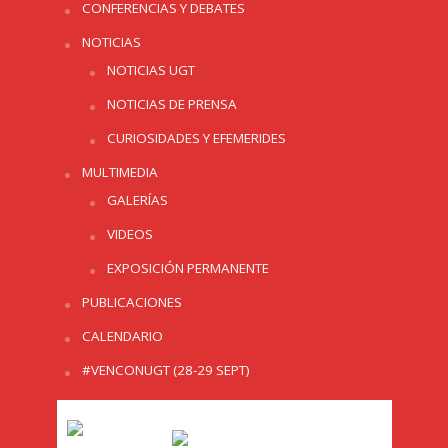
CONFERENCIAS Y DEBATES
NOTICIAS
NOTICIAS UGT
NOTICIAS DE PRENSA
CURIOSIDADES Y EFEMERIDES
MULTIMEDIA
GALERÍAS
VIDEOS
EXPOSICIÓN PERMANENTE
PUBLICACIONES
CALENDARIO
#VENCONUGT (28-29 SEPT)