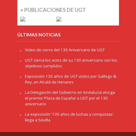
+ PUBLICACIONES DE UGT
ÚLTIMAS NOTICIAS
Video de cierre del 130 Aniversario de UGT
UGT cierra los actos de su 130 aniversario con los
objetivos cumplidos
Exposición 130 años de UGT vistos por Gallego &
Rey, en Alcalá de Henares
La Delegación del Gobierno en Andalucía otorga
el premio ‘Plaza de España’ a UGT por el 130
aniversario
La exposición ‘130 años de luchas y conquistas’
llega a Sevilla