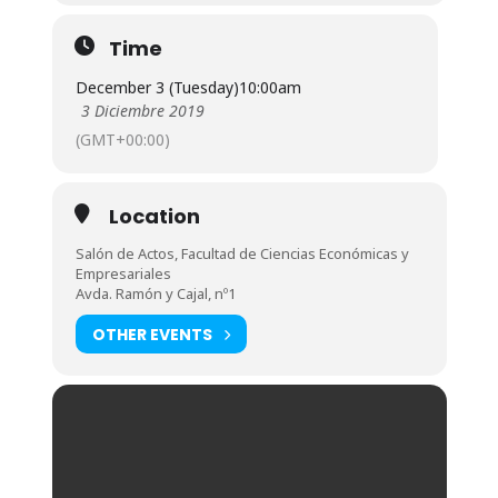
Time
December 3 (Tuesday)
10:00am
3 Diciembre 2019
(GMT+00:00)
Location
Salón de Actos, Facultad de Ciencias Económicas y
Empresariales
Avda. Ramón y Cajal, nº1
OTHER EVENTS