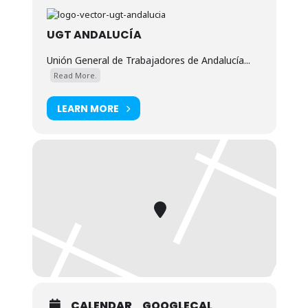
UGT ANDALUCÍA
Unión General de Trabajadores de Andalucía...
Read More.
LEARN MORE
CALENDAR
GOOGLECAL