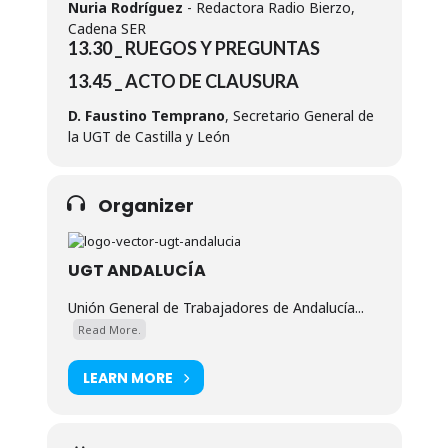
Nuria Rodríguez
- Redactora Radio Bierzo,
Cadena SER
13.30 _ RUEGOS Y PREGUNTAS
13.45 _ ACTO DE CLAUSURA
D. Faustino Temprano
, Secretario General de
la UGT de Castilla y León
Organizer
UGT ANDALUCÍA
Unión General de Trabajadores de Andalucía...
Read More.
LEARN MORE