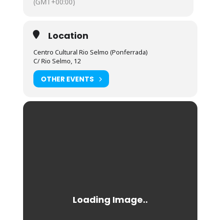
(GMT+00:00)
Location
Centro Cultural Rio Selmo (Ponferrada)
C/ Rio Selmo, 12
OTHER EVENTS