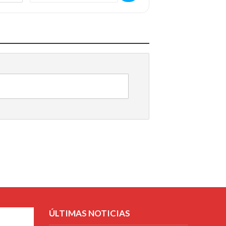
ÚLTIMAS NOTICIAS