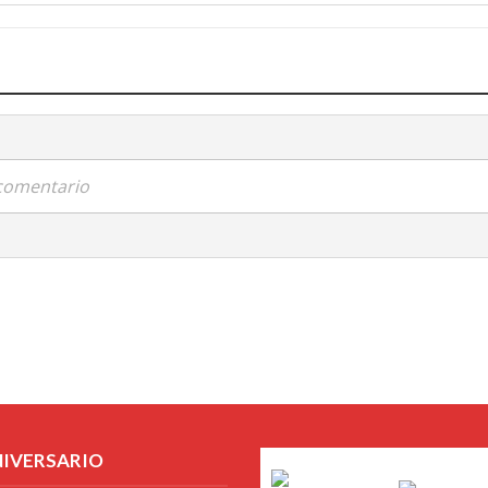
 comentario
NIVERSARIO