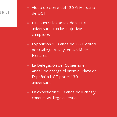
Video de cierre del 130 Aniversario
 UGT
de UGT
UGT cierra los actos de su 130
aniversario con los objetivos
cumplidos
Exposición 130 años de UGT vistos
por Gallego & Rey, en Alcalá de
Henares
La Delegación del Gobierno en
Andalucía otorga el premio ‘Plaza de
España’ a UGT por el 130
aniversario
La exposición ‘130 años de luchas y
conquistas’ llega a Sevilla