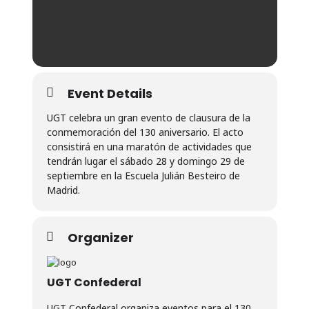
Event Details
UGT celebra un gran evento de clausura de la
conmemoración del 130 aniversario. El acto
consistirá en una maratón de actividades que
tendrán lugar el sábado 28 y domingo 29 de
septiembre en la Escuela Julián Besteiro de
Madrid.
Organizer
UGT Confederal
UGT Confederal organiza eventos para el 130