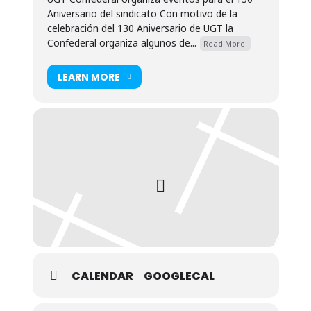
Aniversario del sindicato Con motivo de la
celebración del 130 Aniversario de UGT la
Confederal organiza algunos de...
Read More.
LEARN MORE
CALENDAR
GOOGLECAL