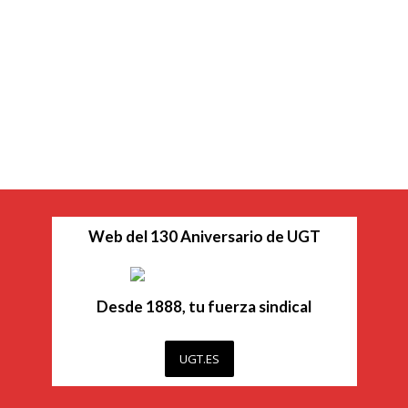
Web del 130 Aniversario de UGT
Desde 1888, tu fuerza sindical
UGT.ES