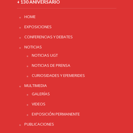
+ 130 ANIVERSARIO
HOME
EXPOSICIONES
CONFERENCIAS Y DEBATES
NOTICIAS
NOTICIAS UGT
NOTICIAS DE PRENSA
CURIOSIDADES Y EFEMERIDES
MULTIMEDIA
GALERÍAS
VIDEOS
EXPOSICIÓN PERMANENTE
PUBLICACIONES